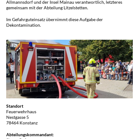
Allmannsdorf und der Insel Mainau verantwortlich, letzteres
gemeinsam mit der Abteilung Litzelstetten.
Im Gefahrguteinsatz übernimmt diese Aufgabe der
Dekontamination.
Standort
Feuerwehrhaus
Nestgasse 5
78464 Konstanz
Abteilungskommandant
: