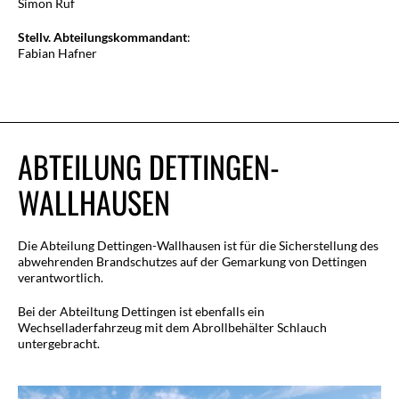
Simon Ruf
Stellv.
Abteilungskommandant
:
Fabian Hafner
ABTEILUNG DETTINGEN-
WALLHAUSEN
Die Abteilung Dettingen-Wallhausen ist für die Sicherstellung des
abwehrenden Brandschutzes auf der Gemarkung von Dettingen
verantwortlich.
Bei der Abteiltung Dettingen ist ebenfalls ein
Wechselladerfahrzeug mit dem Abrollbehälter Schlauch
untergebracht.