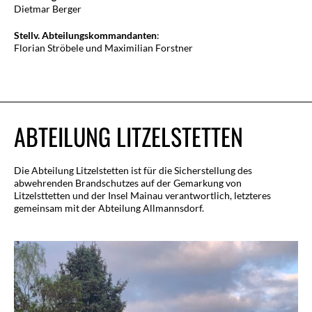
Dietmar Berger
Stellv. Abteilungskommandanten
:
Florian Ströbele und Maximilian Forstner
ABTEILUNG LITZELSTETTEN
Die Abteilung Litzelstetten ist für die Sicherstellung des
abwehrenden Brandschutzes auf der Gemarkung von
Litzelsttetten und der Insel Mainau verantwortlich, letzteres
gemeinsam mit der Abteilung Allmannsdorf.