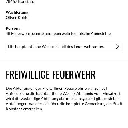
78467 Konstanz
Wachleitung:
Oliver Köhler
Personal:
48 Feuerwehrbeamte und feuerwehrtechnische Angestellte
Die hauptamtliche Wache ist Teil des Feuerwehramtes
FREIWILLIGE FEUERWEHR
Die Abteilungen der Freiwilligen Feuerwehr ergänzen auf
Anforderung die hauptamtliche Wache. Abhängig vom Einsatzort
wird die zuständige Abteilung alarmiert. Insgesamt gibt es sieben
Abteilungen, welche sich über die komplette Gemarkung der Stadt
Konstanz erstrecken.