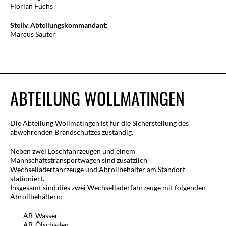
Florian Fuchs
Stellv.
Abteilungskommandant
:
Marcus Sauter
ABTEILUNG WOLLMATINGEN
Die Abteilung Wollmatingen ist für die Sicherstellung des
abwehrenden Brandschutzes zuständig.
Neben zwei Löschfahrzeugen und einem
Mannschaftstransportwagen sind zusätzlich
Wechselladerfahrzeuge und Abrollbehälter am Standort
stationiert.
Insgesamt sind dies zwei Wechselladerfahrzeuge mit folgenden
Abrollbehältern:
- AB-Wasser
- AB-Ölschaden