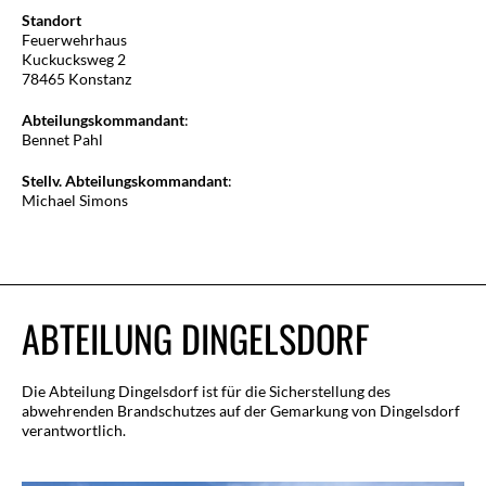
Standort
Feuerwehrhaus
Kuckucksweg 2
78465 Konstanz
Abteilungskommandant
:
Bennet Pahl
Stellv. Abteilungskommandant
:
Michael Simons
ABTEILUNG DINGELSDORF
Die Abteilung Dingelsdorf ist für die Sicherstellung des
abwehrenden Brandschutzes auf der Gemarkung von Dingelsdorf
verantwortlich.