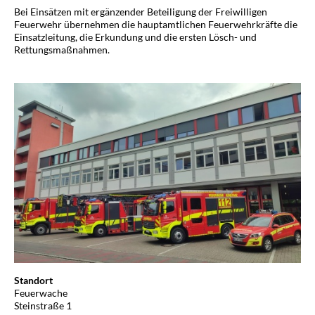
Bei Einsätzen mit ergänzender Beteiligung der Freiwilligen
Feuerwehr übernehmen die hauptamtlichen Feuerwehrkräfte die
Einsatzleitung, die Erkundung und die ersten Lösch- und
Rettungsmaßnahmen.
Standort
Feuerwache
Steinstraße 1