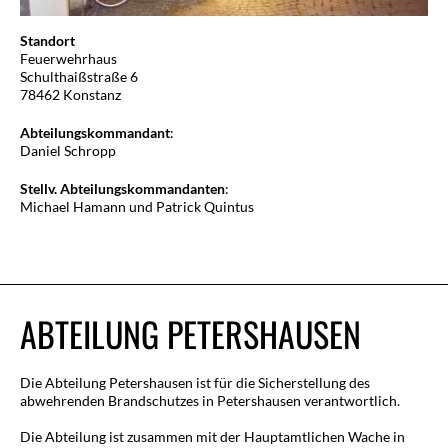
Standort
Feuerwehrhaus
Schulthaißstraße 6
78462 Konstanz
Abteilungskommandant
:
Daniel Schropp
Stellv. Abteilungskommandanten
:
Michael Hamann und Patrick Quintus
ABTEILUNG PETERSHAUSEN
Die Abteilung Petershausen ist für die Sicherstellung des
abwehrenden Brandschutzes in Petershausen verantwortlich.
Die Abteilung ist zusammen mit der Hauptamtlichen Wache in