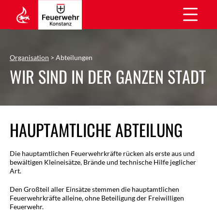
Organisation
> Abteilungen
WIR SIND IN DER GANZEN STADT
HAUPTAMTLICHE ABTEILUNG
Die hauptamtlichen Feuerwehrkräfte rücken als erste aus und
bewältigen Kleineisätze, Brände und technische Hilfe jeglicher
Art.
Den Großteil aller Einsätze stemmen die hauptamtlichen
Feuerwehrkräfte alleine, ohne Beteiligung der Freiwilligen
Feuerwehr.