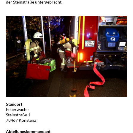
der Steinstraße untergebracht.
Standort
Feuerwache
Steinstraße 1
78467 Konstanz
Abteilungskommandant
: