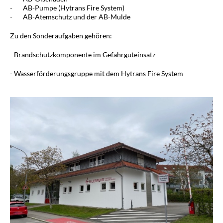
- AB-Pumpe (Hytrans Fire System)
- AB-Atemschutz und der AB-Mulde
Zu den Sonderaufgaben gehören:
- Brandschutzkomponente im Gefahrguteinsatz
- Wasserförderungsgruppe mit dem Hytrans Fire System