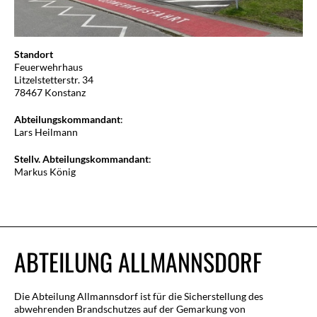
Standort
Feuerwehrhaus
Litzelstetterstr. 34
78467 Konstanz
Abteilungskommandant
:
Lars Heilmann
Stellv.
Abteilungskommandant
:
Markus König
ABTEILUNG ALLMANNSDORF
Die Abteilung Allmannsdorf ist für die Sicherstellung des
abwehrenden Brandschutzes auf der Gemarkung von