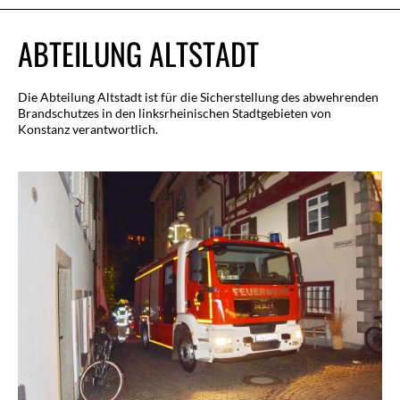
ABTEILUNG ALTSTADT
Die Abteilung Altstadt ist für die Sicherstellung des abwehrenden
Brandschutzes in den linksrheinischen Stadtgebieten von
Konstanz verantwortlich.