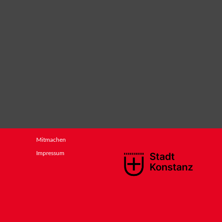
Mitmachen
Impressum