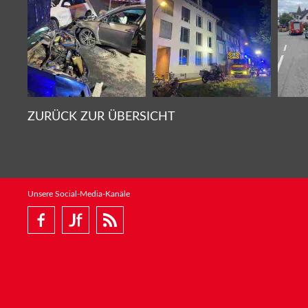
ZURÜCK ZUR ÜBERSICHT
Unsere Social-Media-Kanäle