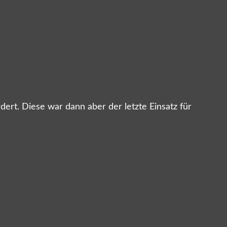
rt. Diese war dann aber der letzte Einsatz für