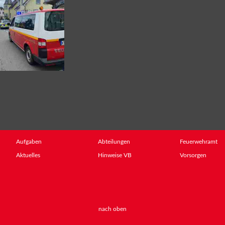
Aufgaben
Abteilungen
Feuerwehramt
Aktuelles
Hinweise VB
Vorsorgen
nach oben