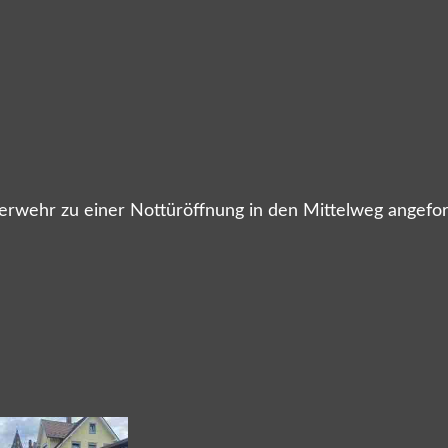
ehr zu einer Nottüröffnung in den Mittelweg angeforde