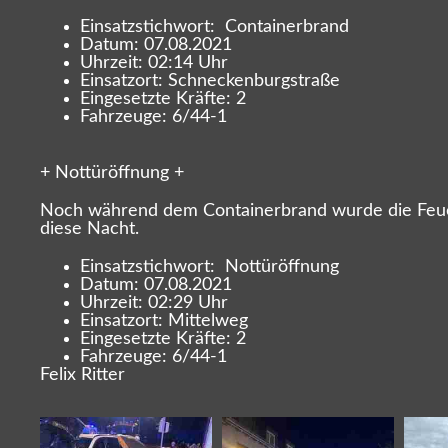
Einsatzstichwort: Containerbrand
Datum: 07.08.2021
Uhrzeit: 02:14 Uhr
Einsatzort: Schneckenburgstraße
Eingesetzte Kräfte: 2
Fahrzeuge: 6/44-1
+ Nottüröffnung +
Noch während dem Containerbrand wurde die Feuerw
diese Nacht.
Einsatzstichwort: Nottüröffnung
Datum: 07.08.2021
Uhrzeit: 02:29 Uhr
Einsatzort: Mittelweg
Eingesetzte Kräfte: 2
Fahrzeuge: 6/44-1
Felix Ritter