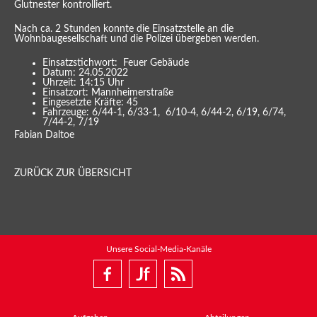
Glutnester kontrolliert.
Nach ca. 2 Stunden konnte die Einsatzstelle an die
Wohnbaugesellschaft und die Polizei übergeben werden.
Einsatzstichwort: Feuer Gebäude
Datum: 24.05.2022
Uhrzeit: 14:15 Uhr
Einsatzort: Mannheimerstraße
Eingesetzte Kräfte: 45
Fahrzeuge: 6/44-1, 6/33-1, 6/10-4, 6/44-2, 6/19, 6/74,
7/44-2, 7/19
Fabian Daltoe
ZURÜCK ZUR ÜBERSICHT
Unsere Social-Media-Kanäle