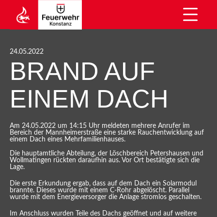
24.05.2022
BRAND AUF
EINEM DACH
Am 24.05.2022 um 14:15 Uhr meldeten mehrere Anrufer im
Bereich der Mannheimerstraße eine starke Rauchentwicklung auf
einem Dach eines Mehrfamilienhauses.
Die hauptamtliche Abteilung, der Löschbereich Petershausen und
Wollmatingen rückten daraufhin aus. Vor Ort bestätigte sich die
Lage.
Die erste Erkundung ergab, dass auf dem Dach ein Solarmodul
brannte. Dieses wurde mit einem C-Rohr abgelöscht. Parallel
wurde mit dem Energieversorger die Anlage stromlos geschalten.
Im Anschluss wurden Teile des Dachs geöffnet und auf weitere