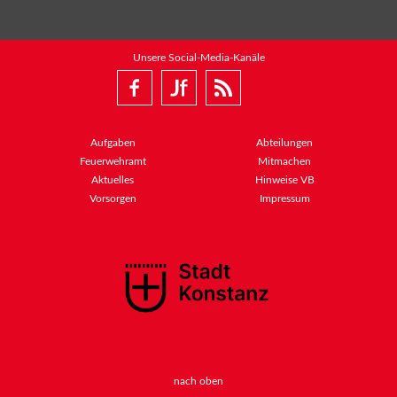
Unsere Social-Media-Kanäle
Aufgaben
Abteilungen
Feuerwehramt
Mitmachen
Aktuelles
Hinweise VB
Vorsorgen
Impressum
nach oben