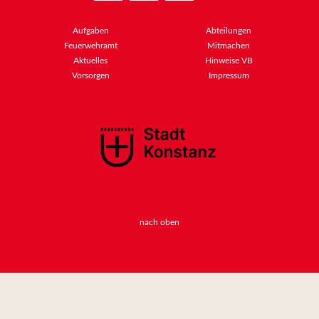
Aufgaben
Abteilungen
Feuerwehramt
Mitmachen
Aktuelles
Hinweise VB
Vorsorgen
Impressum
nach oben