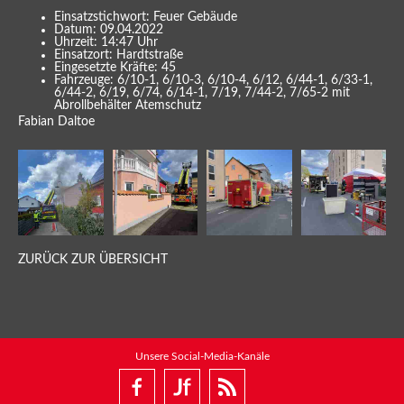
Einsatzstichwort: Feuer Gebäude
Datum: 09.04.2022
Uhrzeit: 14:47 Uhr
Einsatzort: Hardtstraße
Eingesetzte Kräfte: 45
Fahrzeuge: 6/10-1, 6/10-3, 6/10-4, 6/12, 6/44-1, 6/33-1,
6/44-2, 6/19, 6/74, 6/14-1, 7/19, 7/44-2, 7/65-2 mit
Abrollbehälter Atemschutz
Fabian Daltoe
ZURÜCK ZUR ÜBERSICHT
Unsere Social-Media-Kanäle