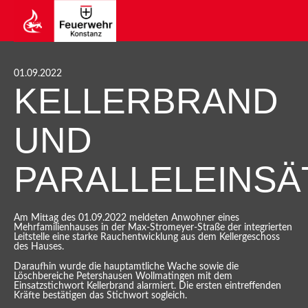
01.09.2022
KELLERBRAND
UND
PARALLELEINSÄ
Am Mittag des 01.09.2022 meldeten Anwohner eines
Mehrfamilienhauses in der Max-Stromeyer-Straße der integrierten
Leitstelle eine starke Rauchentwicklung aus dem Kellergeschoss
des Hauses.
Daraufhin wurde die hauptamtliche Wache sowie die
Löschbereiche Petershausen Wollmatingen mit dem
Einsatzstichwort Kellerbrand alarmiert. Die ersten eintreffenden
Kräfte bestätigen das Stichwort sogleich.