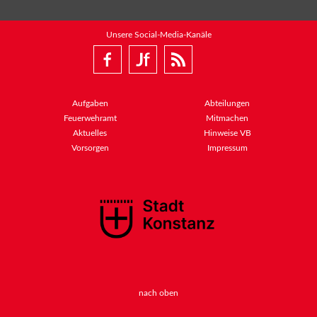
Unsere Social-Media-Kanäle
Aufgaben
Abteilungen
Feuerwehramt
Mitmachen
Aktuelles
Hinweise VB
Vorsorgen
Impressum
nach oben