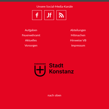
Unsere Social-Media-Kanäle
Aufgaben
Abteilungen
Feuerwehramt
Mitmachen
Aktuelles
Hinweise VB
Vorsorgen
Impressum
nach oben