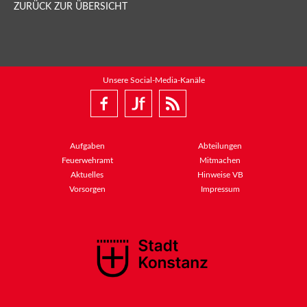
ZURÜCK ZUR ÜBERSICHT
Unsere Social-Media-Kanäle
Aufgaben
Abteilungen
Feuerwehramt
Mitmachen
Aktuelles
Hinweise VB
Vorsorgen
Impressum