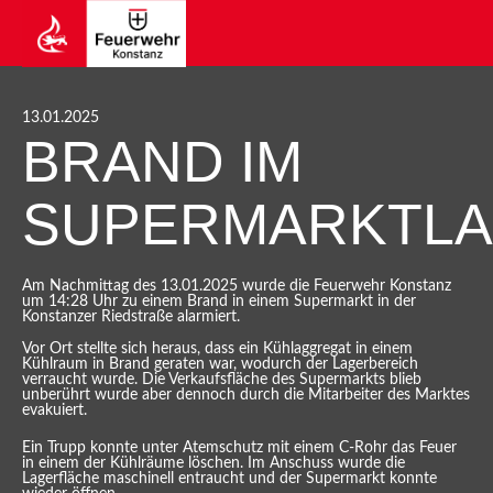
13.01.2025
BRAND IM
SUPERMARKTL
Am Nachmittag des 13.01.2025 wurde die Feuerwehr Konstanz
um 14:28 Uhr zu einem Brand in einem Supermarkt in der
Konstanzer Riedstraße alarmiert.
Vor Ort stellte sich heraus, dass ein Kühlaggregat in einem
Kühlraum in Brand geraten war, wodurch der Lagerbereich
verraucht wurde. Die Verkaufsfläche des Supermarkts blieb
unberührt wurde aber dennoch durch die Mitarbeiter des Marktes
evakuiert.
Ein Trupp konnte unter Atemschutz mit einem C-Rohr das Feuer
in einem der Kühlräume löschen. Im Anschuss wurde die
Lagerfläche maschinell entraucht und der Supermarkt konnte