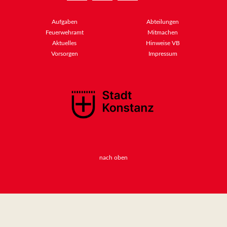
Aufgaben
Abteilungen
Feuerwehramt
Mitmachen
Aktuelles
Hinweise VB
Vorsorgen
Impressum
nach oben