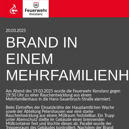
20.03.2025
BRAND IN
EINEM
MEHRFAMILIEN
Am Abend des 19.03.2025 wurde die Feuerwehr Konstanz gegen
19:50 Uhr zu einer Rauchentwicklung aus einem
Mehrfamilienhaus in die Hans-Sauerbruch-Straße alarmiert.
Beim Eintreffen der Einsatzkräfte der Hauptamtlichen Wache
sowie der Abteilung Petershausen war eine starke
Rauchentwicklung aus einem Müllraum feststellbar. Ein Trupp
unter Atemschutz stellte im Gebäude einen brennenden
Müllcontainer fest und löschte diesen ab. Parallel wurde der
Treppenraum des Gebäudes kontrolliert. Nachdem der Brand