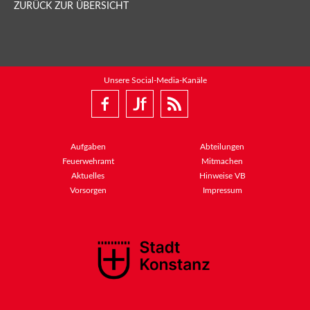
ZURÜCK ZUR ÜBERSICHT
Unsere Social-Media-Kanäle
Aufgaben
Abteilungen
Feuerwehramt
Mitmachen
Aktuelles
Hinweise VB
Vorsorgen
Impressum