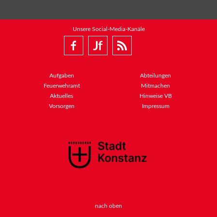
Unsere Social-Media-Kanäle
Aufgaben
Abteilungen
Feuerwehramt
Mitmachen
Aktuelles
Hinweise VB
Vorsorgen
Impressum
nach oben