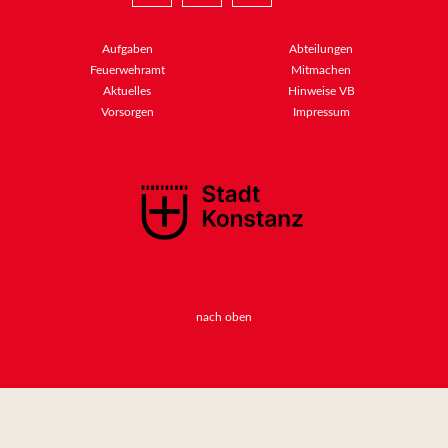
Aufgaben
Abteilungen
Feuerwehramt
Mitmachen
Aktuelles
Hinweise VB
Vorsorgen
Impressum
nach oben