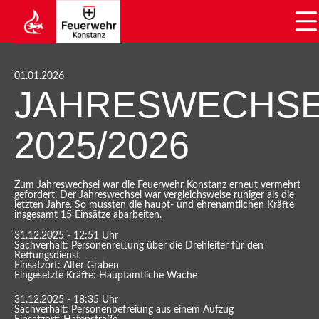
01.01.2026
JAHRESWECHS
2025/2026
Zum Jahreswechsel war die Feuerwehr Konstanz erneut vermehrt
gefordert. Der Jahreswechsel war vergleichsweise ruhiger als die
letzten Jahre. So mussten die haupt- und ehrenamtlichen Kräfte
insgesamt 15 Einsätze abarbeiten.
31.12.2025 - 12:51 Uhr
Sachverhalt: Personenrettung über die Drehleiter für den
Rettungsdienst
Einsatzort: Alter Graben
Eingesetzte Kräfte: Hauptamtliche Wache
31.12.2025 - 18:35 Uhr
Sachverhalt: Personenbefreiung aus einem Aufzug