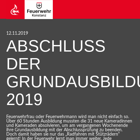
12.11.2019
ABSCHLUSS
DER
GRUNDAUSBILD
2019
Feuerwehrfrau oder Feuerwehrmann wird man nicht einfach so.
Über 60 Stunden Ausbildung mussten die 31 neue Kameradinnen
und Kameraden absolvieren, um am vergangenen Wochenende
ihre Grundausbildung mit der Abschlussprüfung zu beenden.
Doch damit haben sie nur das „Radfahren mit Stützrädern“
gelernt! In der Feuerwehr lernt man immer weiter. Jede