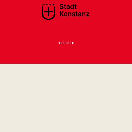
nach oben