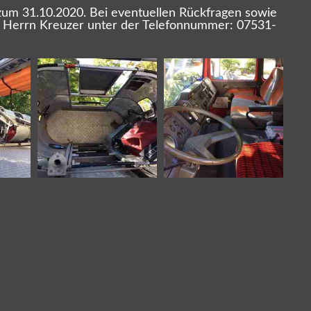
 zum 31.10.2020. Bei eventuellen Rückfragen sowie
nik Herrn Kreuzer unter der Telefonnummer: 07531-