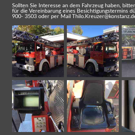
Sollten Sie Interesse an dem Fahrzeug haben, bitt
für die Vereinbarung eines Besichtigungstermins d
900- 3503 oder per Mail Thilo.Kreuzer@konstanz.de