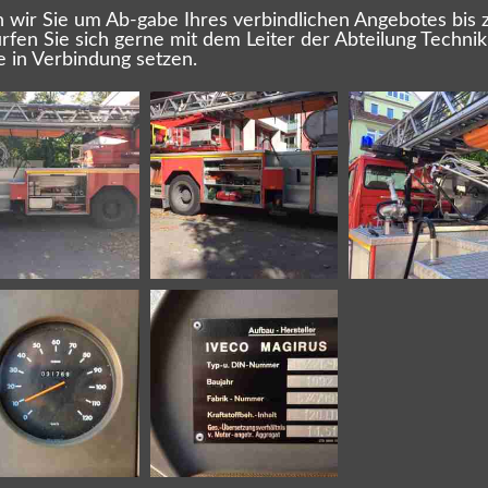
en wir Sie um Ab-gabe Ihres verbindlichen Angebotes bis
ürfen Sie sich gerne mit dem Leiter der Abteilung Tech
 in Verbindung setzen.