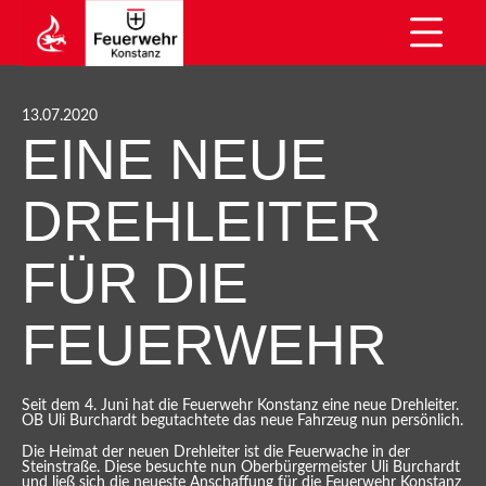
13.07.2020
EINE NEUE
DREHLEITER
FÜR DIE
FEUERWEHR
Seit dem 4. Juni hat die Feuerwehr Konstanz eine neue Drehleiter.
OB Uli Burchardt begutachtete das neue Fahrzeug nun persönlich.
Die Heimat der neuen Drehleiter ist die Feuerwache in der
Steinstraße. Diese besuchte nun Oberbürgermeister Uli Burchardt
und ließ sich die neueste Anschaffung für die Feuerwehr Konstanz