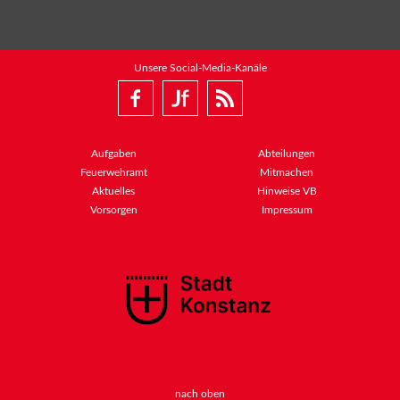
Unsere Social-Media-Kanäle
Aufgaben
Abteilungen
Feuerwehramt
Mitmachen
Aktuelles
Hinweise VB
Vorsorgen
Impressum
nach oben