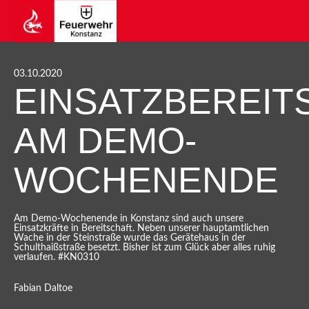
03.10.2020
EINSATZBEREIT
AM DEMO-
WOCHENENDE
Am Demo-Wochenende in Konstanz sind auch unsere
Einsatzkräfte in Bereitschaft. Neben unserer hauptamtlichen
Wache in der Steinstraße wurde das Gerätehaus in der
Schulthaißstraße besetzt. Bisher ist zum Glück aber alles ruhig
verlaufen. #KN0310
Fabian Daltoe