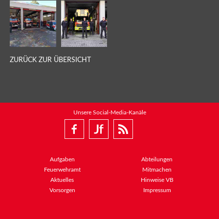
ZURÜCK ZUR ÜBERSICHT
Unsere Social-Media-Kanäle
Aufgaben
Abteilungen
Feuerwehramt
Mitmachen
Aktuelles
Hinweise VB
Vorsorgen
Impressum