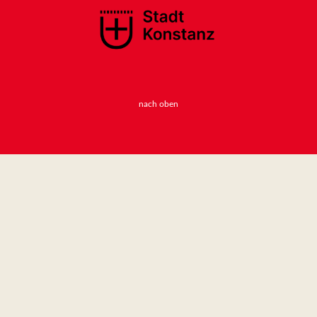
nach oben