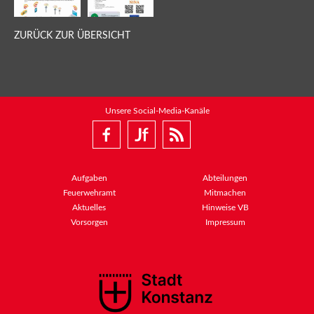
ZURÜCK ZUR ÜBERSICHT
Unsere Social-Media-Kanäle
Aufgaben
Abteilungen
Feuerwehramt
Mitmachen
Aktuelles
Hinweise VB
Vorsorgen
Impressum