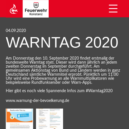
04.09.2020
WARNTAG 2020
Am Donnerstag den 10. September 2020 findet erstmalig der
bundesweite Warntag statt. Dieser wird dann jährlich an jedem
zweiten Donnerstag im September durchgeführt. Am
gemeinsamen Aktionstag von Bund und Ländern werden in ganz
Deutschland sämtliche Warnmittel erprobt. Pünktlich um 11:00
Uhr wird eine Probewarnung an alle Warnmultiplikatoren wie
beispielsweise Rundfunksender oder Warn-Apps.
Hier gibt es noch viele Spannende Infos zum #Warntag2020
www.warnung-der-bevoelkerung.de