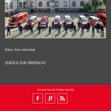
Fotos: Jens Jurkschat
ZURÜCK ZUR ÜBERSICHT
Unsere Social-Media-Kanäle