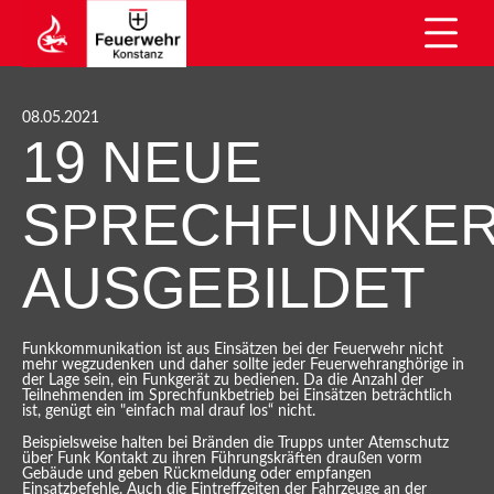
08.05.2021
19 NEUE
SPRECHFUNKE
AUSGEBILDET
Funkkommunikation ist aus Einsätzen bei der Feuerwehr nicht
mehr wegzudenken und daher sollte jeder Feuerwehranghörige in
der Lage sein, ein Funkgerät zu bedienen. Da die Anzahl der
Teilnehmenden im Sprechfunkbetrieb bei Einsätzen beträchtlich
ist, genügt ein "einfach mal drauf los“ nicht.
Beispielsweise halten bei Bränden die Trupps unter Atemschutz
über Funk Kontakt zu ihren Führungskräften draußen vorm
Gebäude und geben Rückmeldung oder empfangen
Einsatzbefehle. Auch die Eintreffzeiten der Fahrzeuge an der