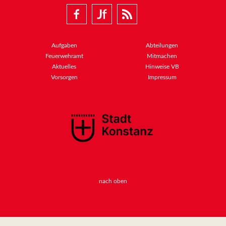
Aufgaben
Abteilungen
Feuerwehramt
Mitmachen
Aktuelles
Hinweise VB
Vorsorgen
Impressum
nach oben