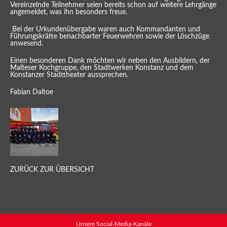
Vereinzelnde Teilnehmer seien bereits schon auf weitere Lehrgänge
angemeldet, was ihn besonders freue.
Bei der Urkundenübergabe waren auch Kommandanten und
Führungskräfte benachbarter Feuerwehren sowie der Löschzüge
anwesend.
Einen besonderen Dank möchten wir neben den Ausbildern, der
Malteser Kochgruppe, den Stadtwerken Konstanz und dem
Konstanzer Stadttheater aussprechen.
Fabian Daltoe
ZURÜCK ZUR ÜBERSICHT
Unsere Social-Media-Kanäle