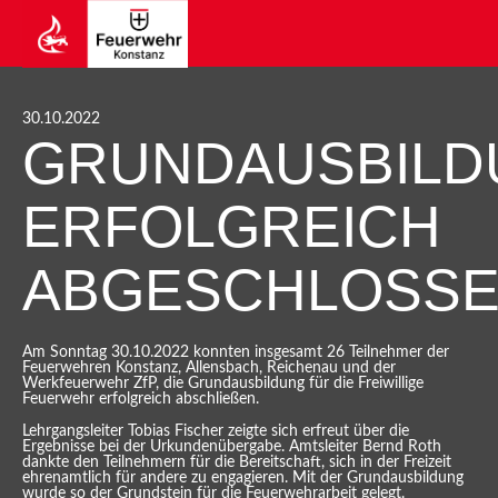
30.10.2022
GRUNDAUSBILD
ERFOLGREICH
ABGESCHLOSS
Am Sonntag 30.10.2022 konnten insgesamt 26 Teilnehmer der
Feuerwehren Konstanz, Allensbach, Reichenau und der
Werkfeuerwehr ZfP, die Grundausbildung für die Freiwillige
Feuerwehr erfolgreich abschließen.
Lehrgangsleiter Tobias Fischer zeigte sich erfreut über die
Ergebnisse bei der Urkundenübergabe. Amtsleiter Bernd Roth
dankte den Teilnehmern für die Bereitschaft, sich in der Freizeit
ehrenamtlich für andere zu engagieren. Mit der Grundausbildung
wurde so der Grundstein für die Feuerwehrarbeit gelegt.