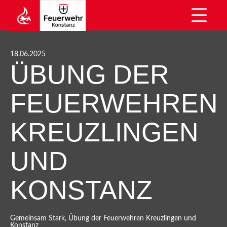
18.06.2025
ÜBUNG DER
FEUERWEHREN
KREUZLINGEN
UND
KONSTANZ
Gemeinsam Stark, Übung der Feuerwehren Kreuzlingen und
Konstanz