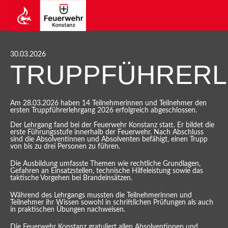
30.03.2026
TRUPPFÜHRER
Am 28.03.2026 haben 14 Teilnehmerinnen und Teilnehmer den
ersten Truppführerlehrgang 2026 erfolgreich abgeschlossen.
Der Lehrgang fand bei der Feuerwehr Konstanz statt. Er bildet die
erste Führungsstufe innerhalb der Feuerwehr. Nach Abschluss
sind die Absolventinnen und Absolventen befähigt, einen Trupp
von bis zu drei Personen zu führen.
Die Ausbildung umfasste Themen wie rechtliche Grundlagen,
Gefahren an Einsatzstellen, technische Hilfeleistung sowie das
taktische Vorgehen bei Brandeinsätzen.
Während des Lehrgangs mussten die Teilnehmerinnen und
Teilnehmer ihr Wissen sowohl in schriftlichen Prüfungen als auch
in praktischen Übungen nachweisen.
Die Feuerwehr Konstanz gratuliert allen Absolventinnen und