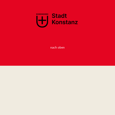
nach oben