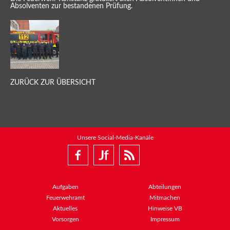
Absolventen zur bestandenen Prüfung.
ZURÜCK ZUR ÜBERSICHT
Unsere Social-Media-Kanäle
Aufgaben
Abteilungen
Feuerwehramt
Mitmachen
Aktuelles
Hinweise VB
Vorsorgen
Impressum